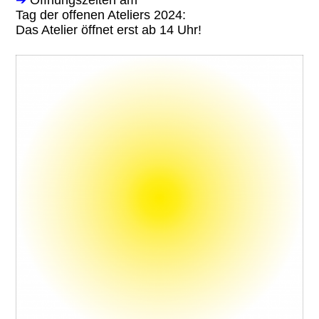
Tag der offenen Ateliers 2024:
Das Atelier öffnet erst ab 14 Uhr!