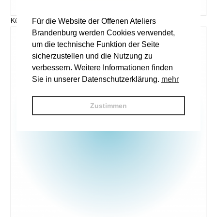
Künstler, Titel © V. Name
Für die Website der Offenen Ateliers
Brandenburg werden Cookies verwendet,
um die technische Funktion der Seite
sicherzustellen und die Nutzung zu
verbessern. Weitere Informationen finden
Sie in unserer Datenschutzerklärung.
mehr
Zustimmen