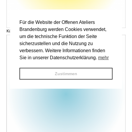
Für die Website der Offenen Ateliers
Brandenburg werden Cookies verwendet,
Künstler, Titel © V. Name
um die technische Funktion der Seite
sicherzustellen und die Nutzung zu
verbessern. Weitere Informationen finden
Sie in unserer Datenschutzerklärung.
mehr
Zustimmen