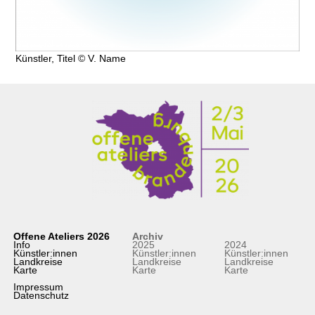
Künstler, Titel © V. Name
Offene Ateliers 2026
Archiv
Info
2025
2024
Künstler:innen
Künstler:innen
Künstler:innen
Landkreise
Landkreise
Landkreise
Karte
Karte
Karte
Impressum
Datenschutz