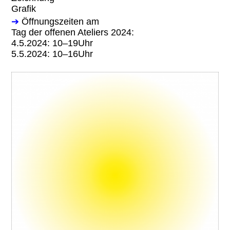
Grafik
➔
Öffnungszeiten am
Tag der offenen Ateliers 2024:
4.5.2024: 10–19Uhr
5.5.2024: 10–16Uhr