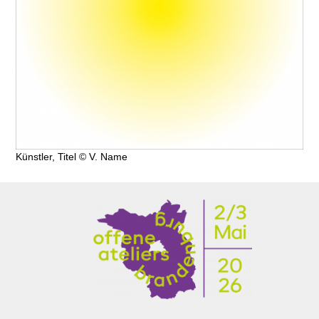
Künstler, Titel © V. Name