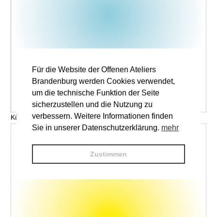
Für die Website der Offenen Ateliers
Brandenburg werden Cookies verwendet,
um die technische Funktion der Seite
sicherzustellen und die Nutzung zu
verbessern. Weitere Informationen finden
Künstler, Titel © V. Name
Sie in unserer Datenschutzerklärung.
mehr
Zustimmen